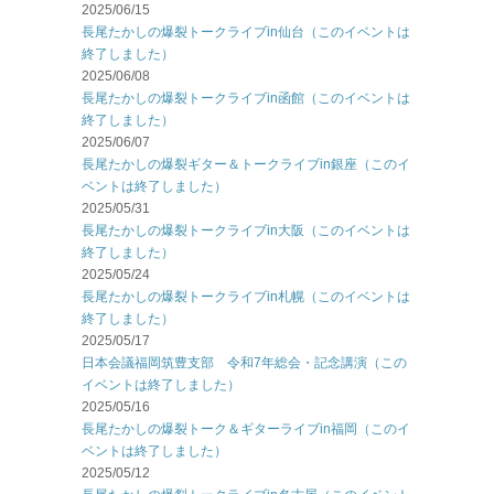
2025/06/15
長尾たかしの爆裂トークライブin仙台（このイベントは
終了しました）
2025/06/08
長尾たかしの爆裂トークライブin函館（このイベントは
終了しました）
2025/06/07
長尾たかしの爆裂ギター＆トークライブin銀座（このイ
ベントは終了しました）
2025/05/31
長尾たかしの爆裂トークライブin大阪（このイベントは
終了しました）
2025/05/24
長尾たかしの爆裂トークライブin札幌（このイベントは
終了しました）
2025/05/17
日本会議福岡筑豊支部 令和7年総会・記念講演（この
イベントは終了しました）
2025/05/16
長尾たかしの爆裂トーク＆ギターライブin福岡（このイ
ベントは終了しました）
2025/05/12