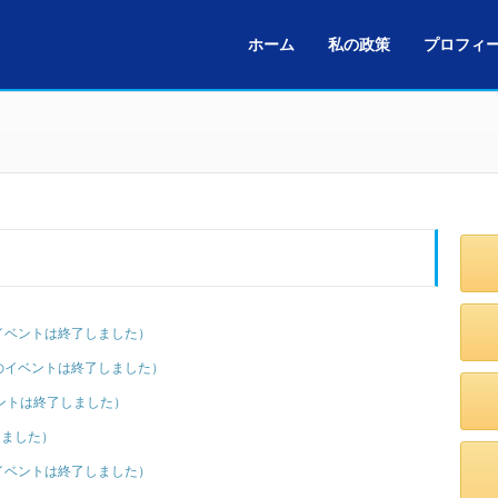
ホーム
私の政策
プロフィ
イベントは終了しました）
のイベントは終了しました）
ントは終了しました）
了しました）
イベントは終了しました）