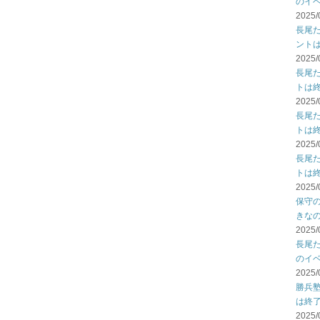
のイ
2025/
長尾
ント
2025/
長尾
トは
2025/
長尾
トは
2025/
長尾
トは
2025/
保守
きな
2025/
長尾
のイ
2025/
勝兵
は終
2025/