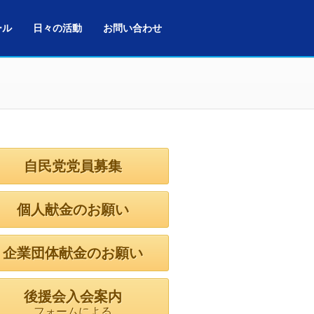
ール
日々の活動
お問い合わせ
自民党党員募集
個人献金のお願い
企業団体献金のお願い
後援会入会案内
フォームによる