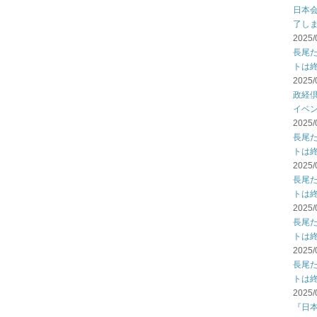
日本
了し
2025/
長尾
トは
2025/
政経倶
イベ
2025/
長尾
トは
2025/
長尾
トは
2025/
長尾
トは
2025/
長尾
トは
2025/
『日本