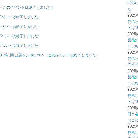
CPA
会（このイベントは終了しました）
た）
2025/
イベントは終了しました）
長尾
イベントは終了しました）
トは
2025/
イベントは終了しました）
長尾
イベントは終了しました）
トは
2025/
TI 第1回 公開シンポジウム（このイベントは終了しました）
長尾
のイ
2025/
長尾
トは
2025/
長尾
トは
2025/
日本
（こ
2025/
長尾