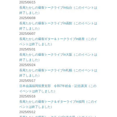
2025/06/15
長尾たかしの爆裂トークライブin仙台（このイベントは
終了しました）
2025/06/08
長尾たかしの爆裂トークライブin函館（このイベントは
終了しました）
2025/06/07
長尾たかしの爆裂ギター＆トークライブin銀座（このイ
ベントは終了しました）
2025/05/31
長尾たかしの爆裂トークライブin大阪（このイベントは
終了しました）
2025/05/24
長尾たかしの爆裂トークライブin札幌（このイベントは
終了しました）
2025/05/17
日本会議福岡筑豊支部 令和7年総会・記念講演（この
イベントは終了しました）
2025/05/16
長尾たかしの爆裂トーク＆ギターライブin福岡（このイ
ベントは終了しました）
2025/05/12