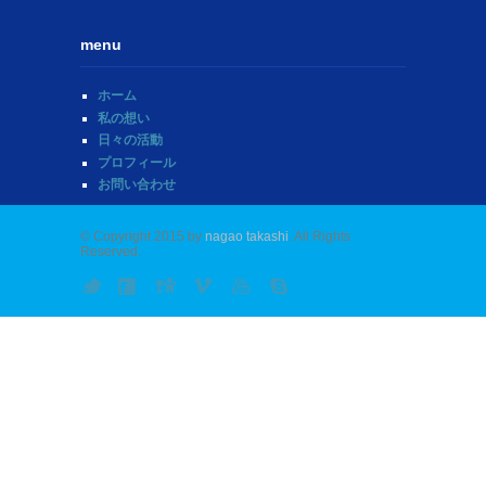
menu
ホーム
私の想い
日々の活動
プロフィール
お問い合わせ
© Copyright 2015 by
nagao takashi
. All Rights
Reserved.