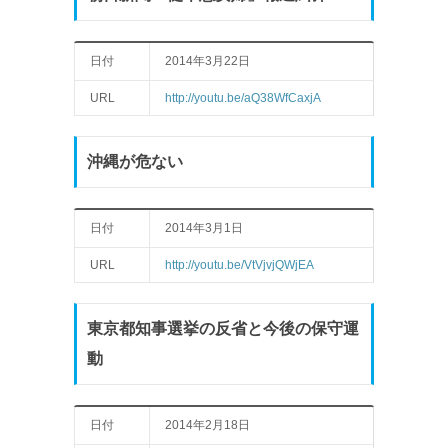
日付
2014年3月22日
URL
http://youtu.be/aQ38WfCaxjA
沖縄が危ない
日付
2014年3月1日
URL
http://youtu.be/VtVjvjQWjEA
東京都知事選挙の反省と今後の保守運
動
日付
2014年2月18日