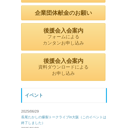
企業団体献金のお願い
後援会入会案内
フォームによる
カンタンお申し込み
後援会入会案内
資料ダウンロードによる
お申し込み
イベント
2025/06/29
長尾たかしの爆裂トークライブin大阪（このイベントは
終了しました）