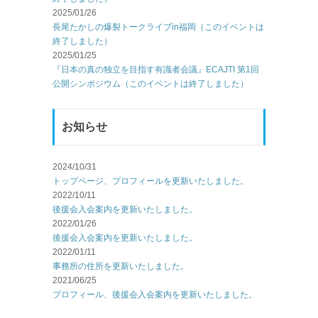
2025/01/26
長尾たかしの爆裂トークライブin福岡（このイベントは
終了しました）
2025/01/25
『日本の真の独立を目指す有識者会議』ECAJTI 第1回
公開シンポジウム（このイベントは終了しました）
お知らせ
2024/10/31
トップページ、プロフィールを更新いたしました。
2022/10/11
後援会入会案内を更新いたしました。
2022/01/26
後援会入会案内を更新いたしました。
2022/01/11
事務所の住所を更新いたしました。
2021/06/25
プロフィール、後援会入会案内を更新いたしました。