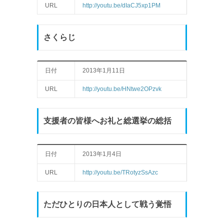
URL
http://youtu.be/dIaCJ5xp1PM
さくらじ
日付
2013年1月11日
URL
http://youtu.be/HNtwe2OPzvk
支援者の皆様へお礼と総選挙の総括
日付
2013年1月4日
URL
http://youtu.be/TRotyzSsAzc
ただひとりの日本人として戦う覚悟