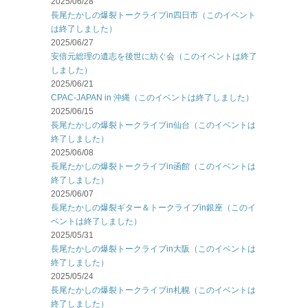
2025/06/28
長尾たかしの爆裂トークライブin四日市（このイベント
は終了しました）
2025/06/27
安倍元総理の遺志を後世に紡ぐ会（このイベントは終了
しました）
2025/06/21
CPAC-JAPAN in 沖縄（このイベントは終了しました）
2025/06/15
長尾たかしの爆裂トークライブin仙台（このイベントは
終了しました）
2025/06/08
長尾たかしの爆裂トークライブin函館（このイベントは
終了しました）
2025/06/07
長尾たかしの爆裂ギター＆トークライブin銀座（このイ
ベントは終了しました）
2025/05/31
長尾たかしの爆裂トークライブin大阪（このイベントは
終了しました）
2025/05/24
長尾たかしの爆裂トークライブin札幌（このイベントは
終了しました）