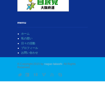
menu
ホーム
私の想い
日々の活動
プロフィール
お問い合わせ
© Copyright 2015 by
nagao takashi
. All Rights
Reserved.