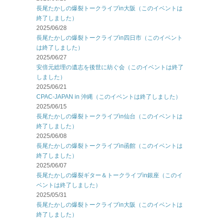
長尾たかしの爆裂トークライブin大阪（このイベントは
終了しました）
2025/06/28
長尾たかしの爆裂トークライブin四日市（このイベント
は終了しました）
2025/06/27
安倍元総理の遺志を後世に紡ぐ会（このイベントは終了
しました）
2025/06/21
CPAC-JAPAN in 沖縄（このイベントは終了しました）
2025/06/15
長尾たかしの爆裂トークライブin仙台（このイベントは
終了しました）
2025/06/08
長尾たかしの爆裂トークライブin函館（このイベントは
終了しました）
2025/06/07
長尾たかしの爆裂ギター＆トークライブin銀座（このイ
ベントは終了しました）
2025/05/31
長尾たかしの爆裂トークライブin大阪（このイベントは
終了しました）