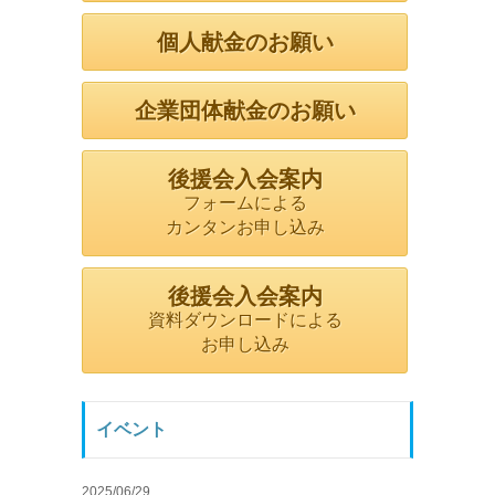
個人献金のお願い
企業団体献金のお願い
後援会入会案内
フォームによる
カンタンお申し込み
後援会入会案内
資料ダウンロードによる
お申し込み
イベント
2025/06/29