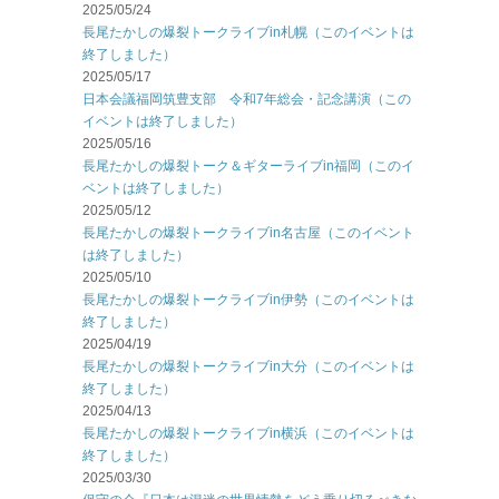
2025/05/24
長尾たかしの爆裂トークライブin札幌（このイベントは
終了しました）
2025/05/17
日本会議福岡筑豊支部 令和7年総会・記念講演（この
イベントは終了しました）
2025/05/16
長尾たかしの爆裂トーク＆ギターライブin福岡（このイ
ベントは終了しました）
2025/05/12
長尾たかしの爆裂トークライブin名古屋（このイベント
は終了しました）
2025/05/10
長尾たかしの爆裂トークライブin伊勢（このイベントは
終了しました）
2025/04/19
長尾たかしの爆裂トークライブin大分（このイベントは
終了しました）
2025/04/13
長尾たかしの爆裂トークライブin横浜（このイベントは
終了しました）
2025/03/30