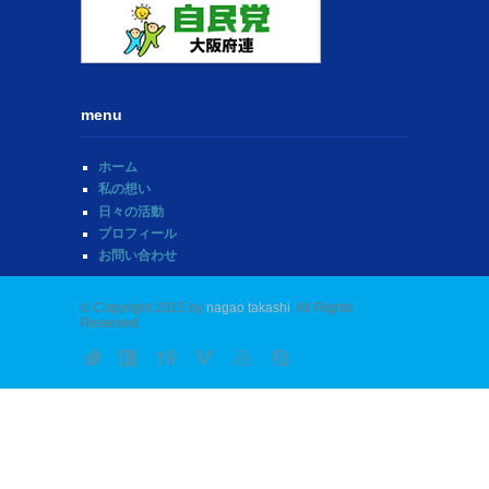
menu
ホーム
私の想い
日々の活動
プロフィール
お問い合わせ
© Copyright 2015 by
nagao takashi
. All Rights
Reserved.