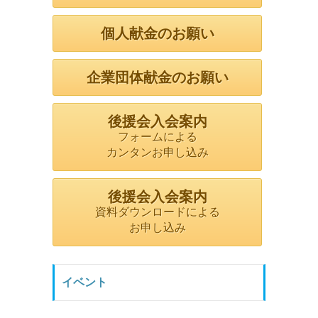
個人献金のお願い
企業団体献金のお願い
後援会入会案内
フォームによる
カンタンお申し込み
後援会入会案内
資料ダウンロードによる
お申し込み
イベント