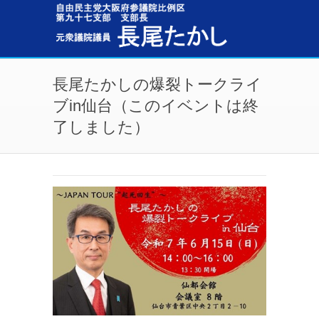
メインコンテンツに移動
長尾たかしの爆裂トークライ
ブin仙台（このイベントは終
了しました）