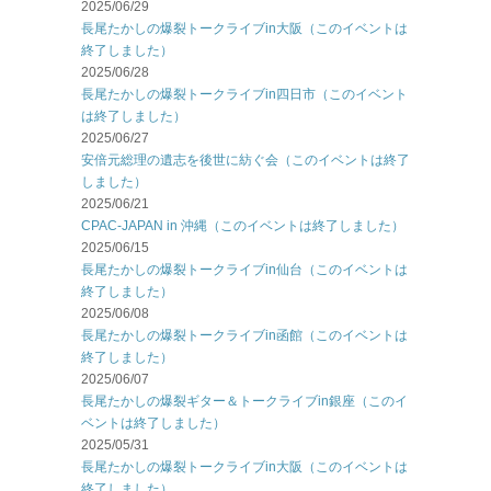
2025/06/29
長尾たかしの爆裂トークライブin大阪（このイベントは
終了しました）
2025/06/28
長尾たかしの爆裂トークライブin四日市（このイベント
は終了しました）
2025/06/27
安倍元総理の遺志を後世に紡ぐ会（このイベントは終了
しました）
2025/06/21
CPAC-JAPAN in 沖縄（このイベントは終了しました）
2025/06/15
長尾たかしの爆裂トークライブin仙台（このイベントは
終了しました）
2025/06/08
長尾たかしの爆裂トークライブin函館（このイベントは
終了しました）
2025/06/07
長尾たかしの爆裂ギター＆トークライブin銀座（このイ
ベントは終了しました）
2025/05/31
長尾たかしの爆裂トークライブin大阪（このイベントは
終了しました）