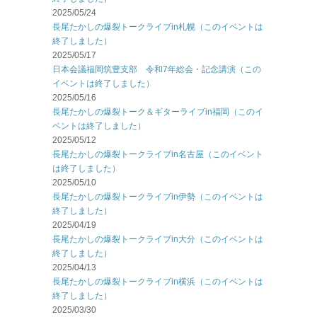
2025/05/24
長尾たかしの爆裂トークライブin札幌（このイベントは
終了しました）
2025/05/17
日本会議福岡筑豊支部 令和7年総会・記念講演（この
イベントは終了しました）
2025/05/16
長尾たかしの爆裂トーク＆ギターライブin福岡（このイ
ベントは終了しました）
2025/05/12
長尾たかしの爆裂トークライブin名古屋（このイベント
は終了しました）
2025/05/10
長尾たかしの爆裂トークライブin伊勢（このイベントは
終了しました）
2025/04/19
長尾たかしの爆裂トークライブin大分（このイベントは
終了しました）
2025/04/13
長尾たかしの爆裂トークライブin横浜（このイベントは
終了しました）
2025/03/30