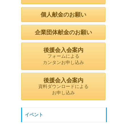
個人献金のお願い
企業団体献金のお願い
後援会入会案内
フォームによる
カンタンお申し込み
後援会入会案内
資料ダウンロードによる
お申し込み
イベント