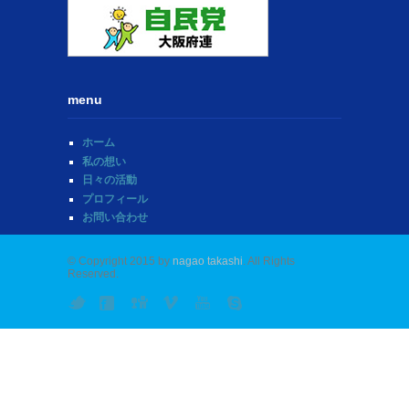
menu
ホーム
私の想い
日々の活動
プロフィール
お問い合わせ
© Copyright 2015 by
nagao takashi
. All Rights
Reserved.