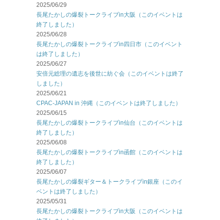
2025/06/29
長尾たかしの爆裂トークライブin大阪（このイベントは
終了しました）
2025/06/28
長尾たかしの爆裂トークライブin四日市（このイベント
は終了しました）
2025/06/27
安倍元総理の遺志を後世に紡ぐ会（このイベントは終了
しました）
2025/06/21
CPAC-JAPAN in 沖縄（このイベントは終了しました）
2025/06/15
長尾たかしの爆裂トークライブin仙台（このイベントは
終了しました）
2025/06/08
長尾たかしの爆裂トークライブin函館（このイベントは
終了しました）
2025/06/07
長尾たかしの爆裂ギター＆トークライブin銀座（このイ
ベントは終了しました）
2025/05/31
長尾たかしの爆裂トークライブin大阪（このイベントは