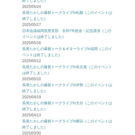
終了しました）
2025/05/24
長尾たかしの爆裂トークライブin札幌（このイベントは
終了しました）
2025/05/17
日本会議福岡筑豊支部 令和7年総会・記念講演（この
イベントは終了しました）
2025/05/16
長尾たかしの爆裂トーク＆ギターライブin福岡（このイ
ベントは終了しました）
2025/05/12
長尾たかしの爆裂トークライブin名古屋（このイベント
は終了しました）
2025/05/10
長尾たかしの爆裂トークライブin伊勢（このイベントは
終了しました）
2025/04/19
長尾たかしの爆裂トークライブin大分（このイベントは
終了しました）
2025/04/13
長尾たかしの爆裂トークライブin横浜（このイベントは
終了しました）
2025/03/30