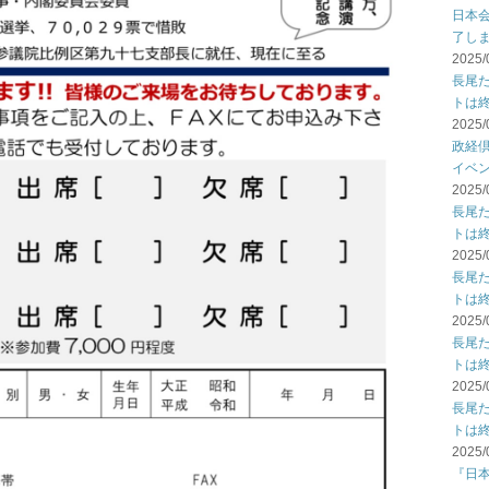
日本
了し
2025/
長尾
トは
2025/
政経倶
イベ
2025/
長尾
トは
2025/
長尾
トは
2025/
長尾
トは
2025/
長尾
トは
2025/
『日本