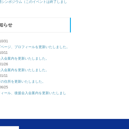
公開シンポジウム（このイベントは終了しまし
知らせ
10/31
プページ、プロフィールを更新いたしました。
10/11
会入会案内を更新いたしました。
01/26
会入会案内を更新いたしました。
01/11
所の住所を更新いたしました。
06/25
フィール、後援会入会案内を更新いたしまし