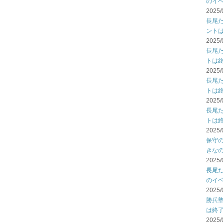
のイ
2025/
長尾
ント
2025/
長尾
トは
2025/
長尾
トは
2025/
長尾
トは
2025/
保守
きな
2025/
長尾
のイ
2025/
勝兵
は終
2025/