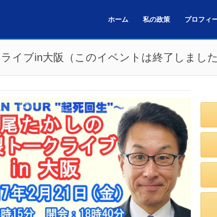
ホーム
私の政策
プロフィ
ライブin大阪（このイベントは終了しまし