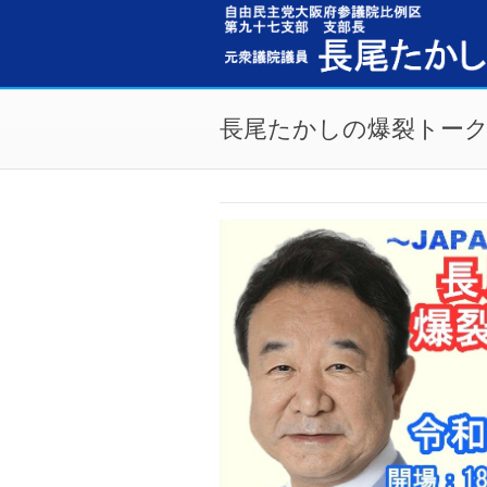
メインコンテンツに移動
長尾たかしの爆裂トーク