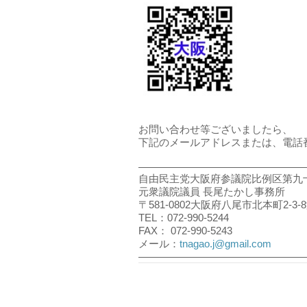
お問い合わせ等ございましたら、
下記のメールアドレスまたは、電話
――――――――――――――――
自由民主党大阪府参議院比例区第九
元衆議院議員 長尾たかし事務所
〒581-0802大阪府八尾市北本町2-3
TEL：072-990-5244
FAX： 072-990-5243
メール：
tnagao.j@gmail.com
――――――――――――――――