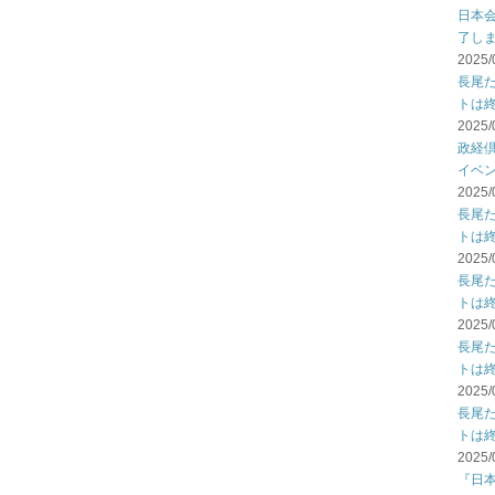
日本
了し
2025/
長尾
トは
2025/
政経倶
イベ
2025/
長尾
トは
2025/
長尾
トは
2025/
長尾
トは
2025/
長尾
トは
2025/
『日本