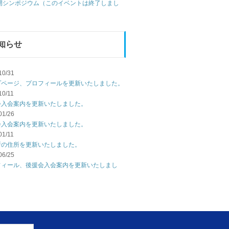
公開シンポジウム（このイベントは終了しまし
知らせ
10/31
プページ、プロフィールを更新いたしました。
10/11
会入会案内を更新いたしました。
01/26
会入会案内を更新いたしました。
01/11
所の住所を更新いたしました。
06/25
フィール、後援会入会案内を更新いたしまし