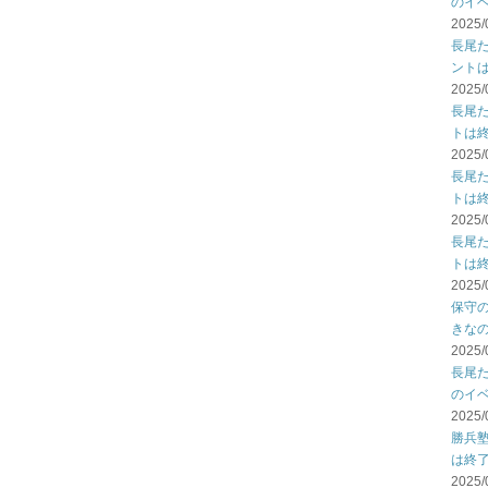
のイ
2025/
長尾
ント
2025/
長尾
トは
2025/
長尾
トは
2025/
長尾
トは
2025/
保守
きな
2025/
長尾
のイ
2025/
勝兵
は終
2025/