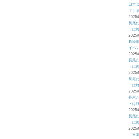
日本
了し
2025/
長尾
トは
2025/
政経倶
イベ
2025/
長尾
トは
2025/
長尾
トは
2025/
長尾
トは
2025/
長尾
トは
2025/
『日本