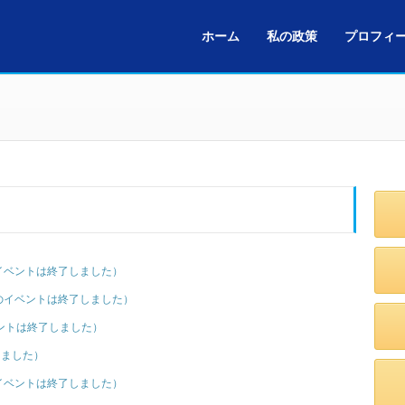
ホーム
私の政策
プロフィ
イベントは終了しました）
のイベントは終了しました）
ントは終了しました）
了しました）
イベントは終了しました）