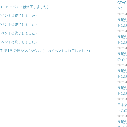
CPA
会（このイベントは終了しました）
た）
2025/
イベントは終了しました）
長尾
イベントは終了しました）
トは
2025/
イベントは終了しました）
長尾
イベントは終了しました）
トは
2025/
TI 第1回 公開シンポジウム（このイベントは終了しました）
長尾
のイ
2025/
長尾
トは
2025/
長尾
トは
2025/
日本
（こ
2025/
長尾