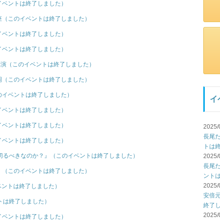
イベントは終了しました）
座（このイベントは終了しました）
イベントは終了しました）
イベントは終了しました）
講演（このイベントは終了しました）
岡（このイベントは終了しました）
のイベントは終了しました）
イ
イベントは終了しました）
イベントは終了しました）
2025/
長尾
イベントは終了しました）
トは
切るべきなのか？』（このイベントは終了しました）
2025/
長尾
）（このイベントは終了しました）
ント
2025/
ベントは終了しました）
安倍
トは終了しました）
終了
2025/
イベントは終了しました）