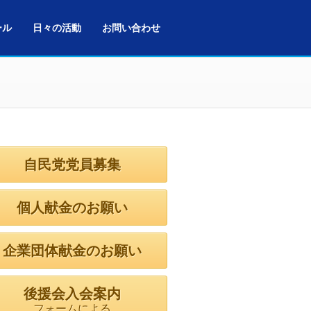
ール
日々の活動
お問い合わせ
自民党党員募集
個人献金のお願い
企業団体献金のお願い
後援会入会案内
フォームによる