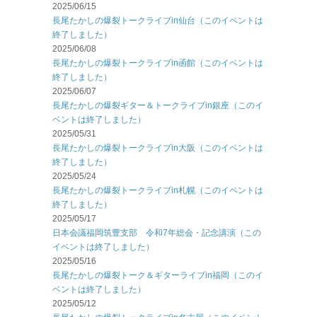
2025/06/15
長尾たかしの爆裂トークライブin仙台（このイベントは
終了しました）
2025/06/08
長尾たかしの爆裂トークライブin函館（このイベントは
終了しました）
2025/06/07
長尾たかしの爆裂ギター＆トークライブin銀座（このイ
ベントは終了しました）
2025/05/31
長尾たかしの爆裂トークライブin大阪（このイベントは
終了しました）
2025/05/24
長尾たかしの爆裂トークライブin札幌（このイベントは
終了しました）
2025/05/17
日本会議福岡筑豊支部 令和7年総会・記念講演（この
イベントは終了しました）
2025/05/16
長尾たかしの爆裂トーク＆ギターライブin福岡（このイ
ベントは終了しました）
2025/05/12