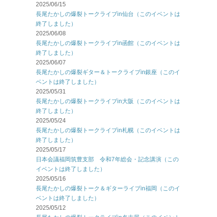
2025/06/15
長尾たかしの爆裂トークライブin仙台（このイベントは
終了しました）
2025/06/08
長尾たかしの爆裂トークライブin函館（このイベントは
終了しました）
2025/06/07
長尾たかしの爆裂ギター＆トークライブin銀座（このイ
ベントは終了しました）
2025/05/31
長尾たかしの爆裂トークライブin大阪（このイベントは
終了しました）
2025/05/24
長尾たかしの爆裂トークライブin札幌（このイベントは
終了しました）
2025/05/17
日本会議福岡筑豊支部 令和7年総会・記念講演（この
イベントは終了しました）
2025/05/16
長尾たかしの爆裂トーク＆ギターライブin福岡（このイ
ベントは終了しました）
2025/05/12