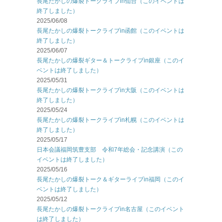
長尾たかしの爆裂トークライブin仙台（このイベントは
終了しました）
2025/06/08
長尾たかしの爆裂トークライブin函館（このイベントは
終了しました）
2025/06/07
長尾たかしの爆裂ギター＆トークライブin銀座（このイ
ベントは終了しました）
2025/05/31
長尾たかしの爆裂トークライブin大阪（このイベントは
終了しました）
2025/05/24
長尾たかしの爆裂トークライブin札幌（このイベントは
終了しました）
2025/05/17
日本会議福岡筑豊支部 令和7年総会・記念講演（この
イベントは終了しました）
2025/05/16
長尾たかしの爆裂トーク＆ギターライブin福岡（このイ
ベントは終了しました）
2025/05/12
長尾たかしの爆裂トークライブin名古屋（このイベント
は終了しました）