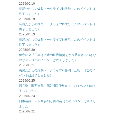
2025/05/10
長尾たかしの爆裂トークライブin伊勢（このイベントは
終了しました）
2025/04/19
長尾たかしの爆裂トークライブin大分（このイベントは
終了しました）
2025/04/13
長尾たかしの爆裂トークライブin横浜（このイベントは
終了しました）
2025/03/30
保守の会『日本は混迷の世界情勢をどう乗り切るべきな
のか？』（このイベントは終了しました）
2025/03/21
長尾たかしの爆裂トークライブin静岡（三島）（このイ
ベントは終了しました）
2025/02/25
勝兵塾 関西支部 第146回月例会（このイベントは終
了しました）
2025/02/23
日本会議 天長祭参列と講演会（このイベントは終了し
ました）
2025/02/21