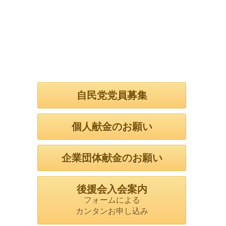
自民党党員募集
個人献金のお願い
企業団体献金のお願い
後援会入会案内
フォームによる
カンタンお申し込み