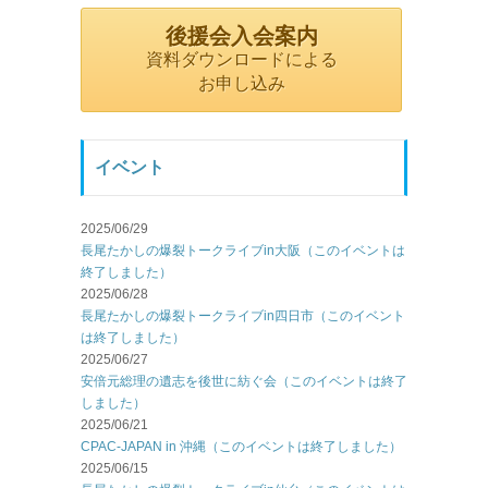
後援会入会案内
資料ダウンロードによる
お申し込み
イベント
2025/06/29
長尾たかしの爆裂トークライブin大阪（このイベントは
終了しました）
2025/06/28
長尾たかしの爆裂トークライブin四日市（このイベント
は終了しました）
2025/06/27
安倍元総理の遺志を後世に紡ぐ会（このイベントは終了
しました）
2025/06/21
CPAC-JAPAN in 沖縄（このイベントは終了しました）
2025/06/15