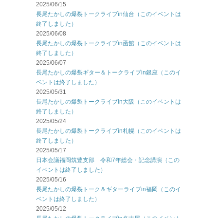
2025/06/15
長尾たかしの爆裂トークライブin仙台（このイベントは
終了しました）
2025/06/08
長尾たかしの爆裂トークライブin函館（このイベントは
終了しました）
2025/06/07
長尾たかしの爆裂ギター＆トークライブin銀座（このイ
ベントは終了しました）
2025/05/31
長尾たかしの爆裂トークライブin大阪（このイベントは
終了しました）
2025/05/24
長尾たかしの爆裂トークライブin札幌（このイベントは
終了しました）
2025/05/17
日本会議福岡筑豊支部 令和7年総会・記念講演（この
イベントは終了しました）
2025/05/16
長尾たかしの爆裂トーク＆ギターライブin福岡（このイ
ベントは終了しました）
2025/05/12