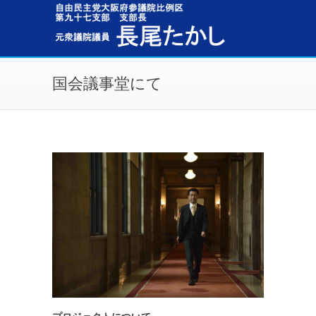
メインコンテンツに移動
国会議事堂にて