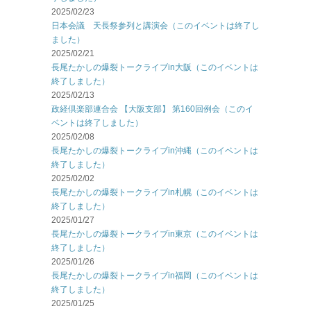
2025/02/23
日本会議 天長祭参列と講演会（このイベントは終了し
ました）
2025/02/21
長尾たかしの爆裂トークライブin大阪（このイベントは
終了しました）
2025/02/13
政経倶楽部連合会 【大阪支部】 第160回例会（このイ
ベントは終了しました）
2025/02/08
長尾たかしの爆裂トークライブin沖縄（このイベントは
終了しました）
2025/02/02
長尾たかしの爆裂トークライブin札幌（このイベントは
終了しました）
2025/01/27
長尾たかしの爆裂トークライブin東京（このイベントは
終了しました）
2025/01/26
長尾たかしの爆裂トークライブin福岡（このイベントは
終了しました）
2025/01/25