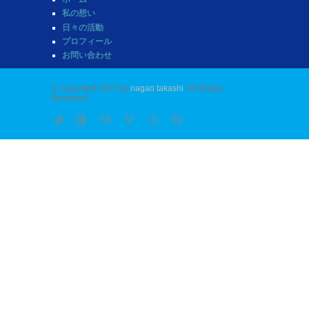
私の想い
日々の活動
プロフィール
お問い合わせ
© Copyright 2015 by
nagao takashi
. All Rights
Reserved.