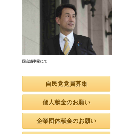
国会議事堂にて
自民党党員募集
個人献金のお願い
企業団体献金のお願い