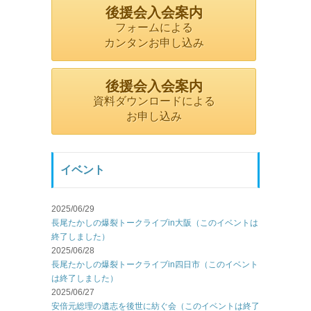
後援会入会案内
フォームによる
カンタンお申し込み
後援会入会案内
資料ダウンロードによる
お申し込み
イベント
2025/06/29
長尾たかしの爆裂トークライブin大阪（このイベントは
終了しました）
2025/06/28
長尾たかしの爆裂トークライブin四日市（このイベント
は終了しました）
2025/06/27
安倍元総理の遺志を後世に紡ぐ会（このイベントは終了