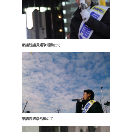
衆議院議員選挙活動にて
衆議院選挙活動にて