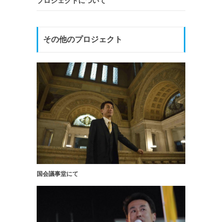
プロジェクトについて
その他のプロジェクト
国会議事堂にて