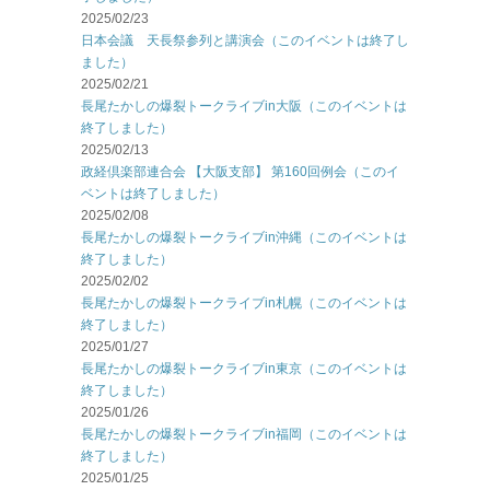
2025/02/23
日本会議 天長祭参列と講演会（このイベントは終了し
ました）
2025/02/21
長尾たかしの爆裂トークライブin大阪（このイベントは
終了しました）
2025/02/13
政経倶楽部連合会 【大阪支部】 第160回例会（このイ
ベントは終了しました）
2025/02/08
長尾たかしの爆裂トークライブin沖縄（このイベントは
終了しました）
2025/02/02
長尾たかしの爆裂トークライブin札幌（このイベントは
終了しました）
2025/01/27
長尾たかしの爆裂トークライブin東京（このイベントは
終了しました）
2025/01/26
長尾たかしの爆裂トークライブin福岡（このイベントは
終了しました）
2025/01/25