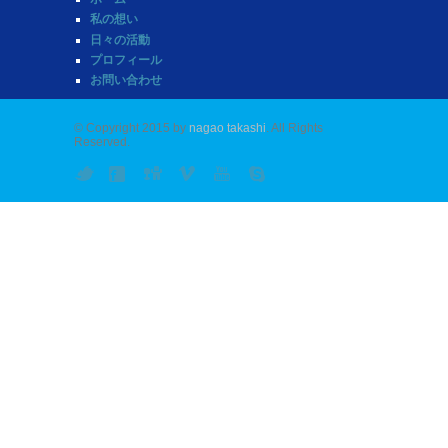
私の想い
日々の活動
プロフィール
お問い合わせ
© Copyright 2015 by
nagao takashi
. All Rights
Reserved.