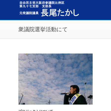
メインコンテンツに移動
衆議院選挙活動にて