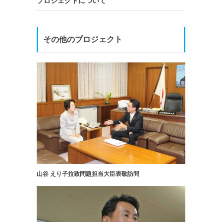
プロジェクトについて
その他のプロジェクト
山谷 えり子拉致問題担当大臣表敬訪問