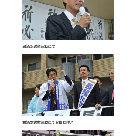
衆議院選挙活動にて
衆議院選挙活動にて安倍総理と