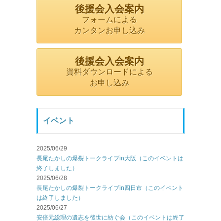
後援会入会案内
フォームによる
カンタンお申し込み
後援会入会案内
資料ダウンロードによる
お申し込み
イベント
2025/06/29
長尾たかしの爆裂トークライブin大阪（このイベントは
終了しました）
2025/06/28
長尾たかしの爆裂トークライブin四日市（このイベント
は終了しました）
2025/06/27
安倍元総理の遺志を後世に紡ぐ会（このイベントは終了