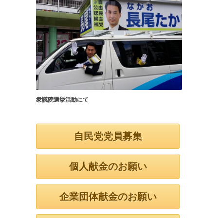
衆議院選挙活動にて
自民党党員募集
個人献金のお願い
企業団体献金のお願い